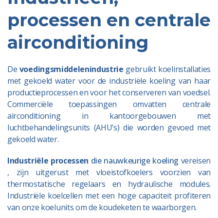
processen en centrale
airconditioning
De
voedingsmiddelenindustrie
gebruikt koelinstallaties
met gekoeld water voor de industriële koeling van haar
productieprocessen en voor het conserveren van voedsel.
Commerciële toepassingen omvatten centrale
airconditioning in kantoorgebouwen met
luchtbehandelingsunits (AHU’s) die worden gevoed met
gekoeld water.
Industriële processen
die nauwkeurige koeling
vereisen
, zijn uitgerust met vloeistofkoelers voorzien van
thermostatische regelaars en hydraulische modules.
Industriële koelcellen met een hoge capaciteit profiteren
van onze koelunits om de koudeketen te waarborgen.