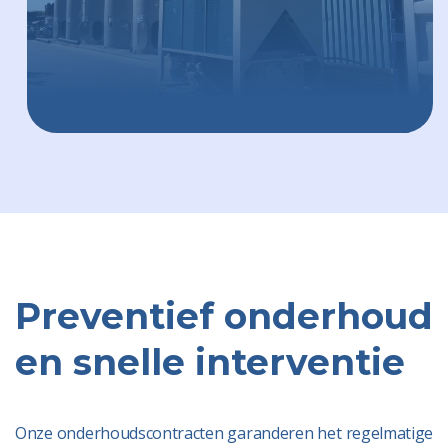
Preventief onderhoud
en snelle interventie
Onze onderhoudscontracten garanderen het regelmatige