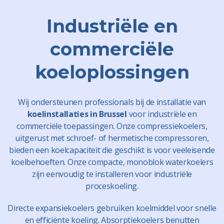
Industriële en
commerciële
koeloplossingen
Wij ondersteunen professionals bij de installatie van
koelinstallaties in Brussel
voor industriële en
commerciële toepassingen. Onze compressiekoelers,
uitgerust met schroef- of hermetische compressoren,
bieden een koelcapaciteit die geschikt is voor veeleisende
koelbehoeften. Onze compacte, monoblok waterkoelers
zijn eenvoudig te installeren voor industriële
proceskoeling.
Directe expansiekoelers gebruiken koelmiddel voor snelle
en efficiënte koeling. Absorptiekoelers benutten