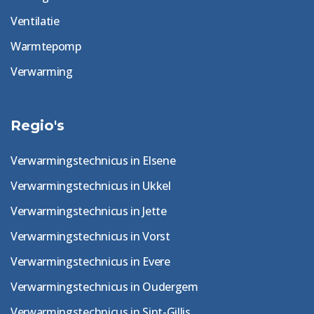
Ventilatie
Warmtepomp
Verwarming
Regio's
Verwarmingstechnicus in Elsene
Verwarmingstechnicus in Ukkel
Verwarmingstechnicus in Jette
Verwarmingstechnicus in Vorst
Verwarmingstechnicus in Evere
Verwarmingstechnicus in Oudergem
Verwarmingstechnicus in Sint-Gillis