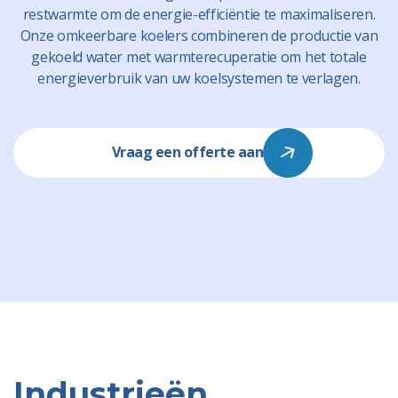
restwarmte om de energie-efficiëntie te maximaliseren.
Onze omkeerbare koelers combineren de productie van
gekoeld water met warmterecuperatie om het totale
energieverbruik van uw koelsystemen te verlagen.
Vraag een offerte aan
Industrieën,