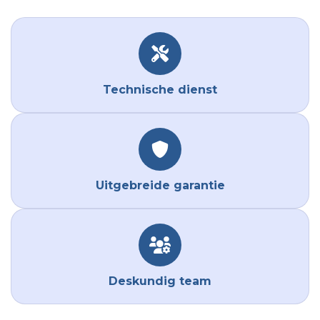
Technische dienst
Uitgebreide garantie
Deskundig team