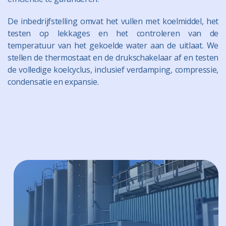
De inbedrijfstelling omvat het vullen met koelmiddel, het
testen op lekkages en het controleren van de
temperatuur van het gekoelde water aan de uitlaat. We
stellen de thermostaat en de drukschakelaar af en testen
de volledige koelcyclus, inclusief verdamping, compressie,
condensatie en expansie.