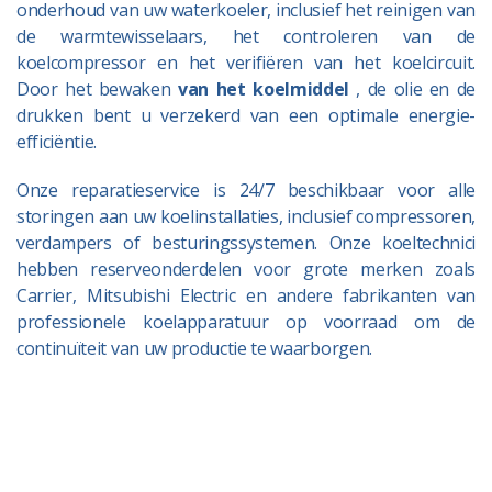
onderhoud van uw waterkoeler, inclusief het reinigen van
de warmtewisselaars, het controleren van de
koelcompressor en het verifiëren van het koelcircuit.
Door het bewaken
van het koelmiddel
, de olie en de
drukken bent u verzekerd van een optimale energie-
efficiëntie.
Onze reparatieservice is 24/7 beschikbaar voor alle
storingen aan uw koelinstallaties, inclusief compressoren,
verdampers of besturingssystemen. Onze koeltechnici
hebben reserveonderdelen voor grote merken zoals
Carrier, Mitsubishi Electric en andere fabrikanten van
professionele koelapparatuur op voorraad om de
continuïteit van uw productie te waarborgen.