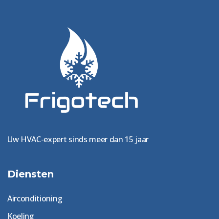
Uw HVAC-expert sinds meer dan 15 jaar
Diensten
Airconditioning
Koeling