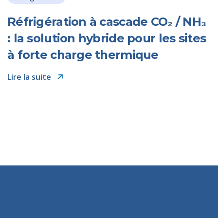
Réfrigération à cascade CO₂ / NH₃
: la solution hybride pour les sites
à forte charge thermique
Lire la suite