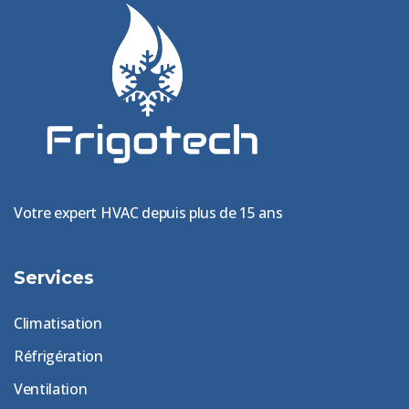
Votre expert HVAC depuis plus de 15 ans
Services
Climatisation
Réfrigération
Ventilation