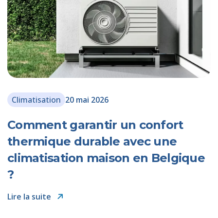
Climatisation
20 mai 2026
Comment garantir un confort
thermique durable avec une
climatisation maison en Belgique
?
Lire la suite