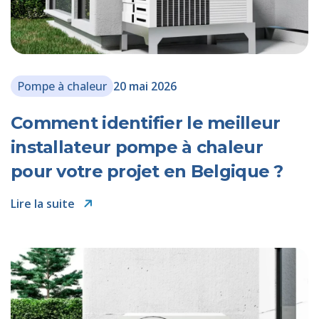
Pompe à chaleur
20 mai 2026
Comment identifier le meilleur
installateur pompe à chaleur
pour votre projet en Belgique ?
Lire la suite