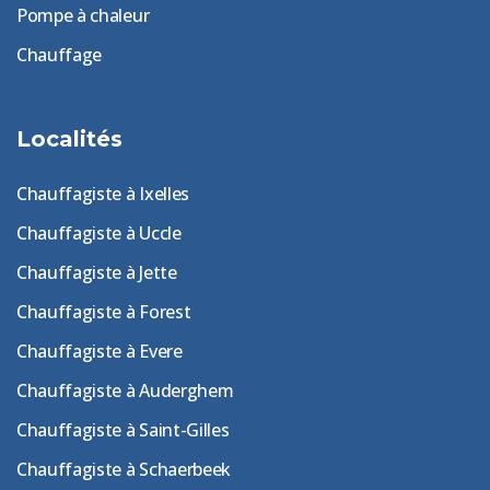
Pompe à chaleur
Chauffage
Localités
Chauffagiste à Ixelles
Chauffagiste à Uccle
Chauffagiste à Jette
Chauffagiste à Forest
Chauffagiste à Evere
Chauffagiste à Auderghem
Chauffagiste à Saint-Gilles
Chauffagiste à Schaerbeek