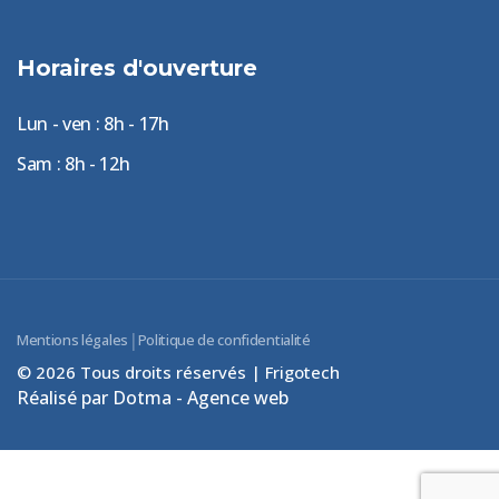
Horaires d'ouverture
Lun - ven : 8h - 17h
Sam : 8h - 12h
|
Mentions légales
Politique de confidentialité
© 2026 Tous droits réservés | Frigotech
Réalisé par Dotma - Agence web