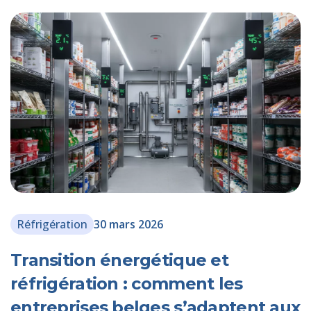
Réfrigération
30 mars 2026
Transition énergétique et
réfrigération : comment les
entreprises belges s’adaptent aux