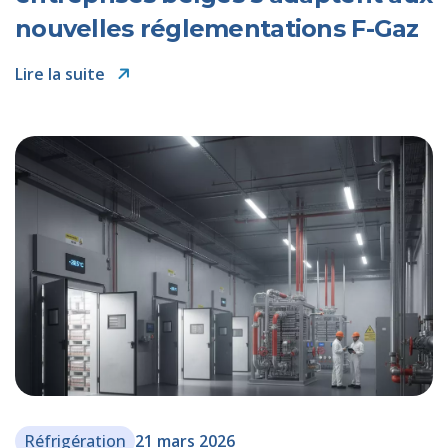
nouvelles réglementations F-Gaz
Lire la suite
Réfrigération
21 mars 2026