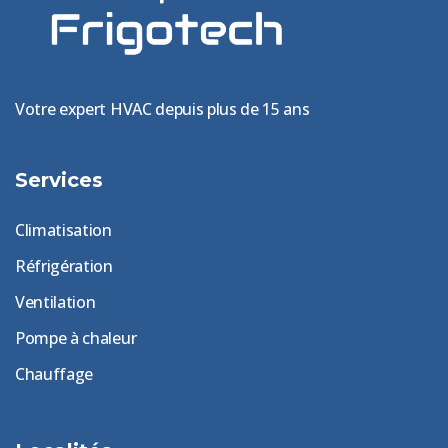
Votre expert HVAC depuis plus de 15 ans
Services
Climatisation
Réfrigération
Ventilation
Pompe à chaleur
Chauffage