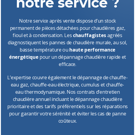
notre service ?
Notre service après vente dispose d’un stock
permanent de pièces détachées pour chaudières gaz,
fioul et à condensation. Les
chauffagistes
agréés
diagnostiquent les pannes de chaudière murale, au sol,
basse température ou
haute performance
énergétique
pour un dépannage chaudière rapide et
efficace.
L’expertise couvre également le dépannage de chauffe-
eau gaz, chauffe-eau électrique, cumulus et chauffe-
eau thermodynamique. Nos contrats d’
entretien
chaudière
annuel incluant le dépannage chaudière
prioritaire et des tarifs préférentiels sur les réparations
pour garantir votre sérénité et éviter les cas de panne
coûteux.