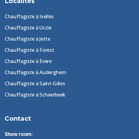
Localités
Chauffagiste à Ixelles
Chauffagiste à Uccle
Chauffagiste à Jette
Chauffagiste à Forest
Chauffagiste à Evere
Chauffagiste à Auderghem
Chauffagiste à Saint-Gilles
Chauffagiste à Schaerbeek
Contact
Show room
: