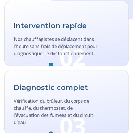
Intervention rapide
Nos chauffagistes se déplacent dans
.
02
l'heure sans frais de déplacement pour
diagnostiquer le dysfonctionnement.
Diagnostic complet
Vérification du brûleur, du corps de
chauffe, du thermostat, de
.
03
l'évacuation des fumées et du circuit
d'eau.