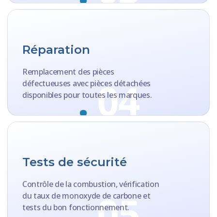
Réparation
Remplacement des pièces
.
04
défectueuses avec pièces détachées
disponibles pour toutes les marques.
Tests de sécurité
Contrôle de la combustion, vérification
.
05
du taux de monoxyde de carbone et
tests du bon fonctionnement.