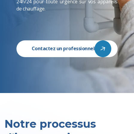
24h/24 pour toute urgence sur vos appareils
de chauffage.
Contactez un professionnel
Notre processus