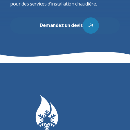
pour des services d’
installation chaudière
.
Demandez un devis