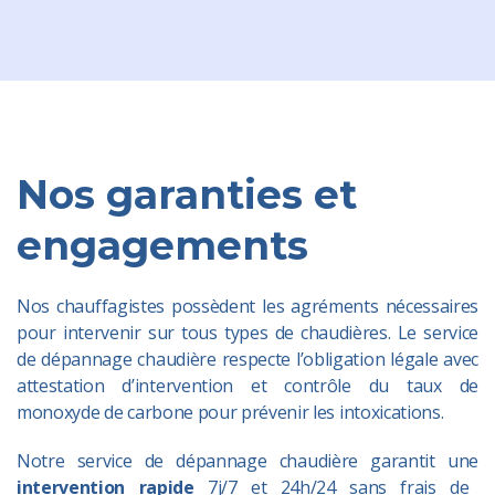
Nos garanties et
engagements
Nos chauffagistes possèdent les agréments nécessaires
pour intervenir sur tous types de chaudières. Le service
de dépannage chaudière respecte l’obligation légale avec
attestation d’intervention et contrôle du taux de
monoxyde de carbone pour prévenir les intoxications.
Notre service de dépannage chaudière garantit une
intervention rapide
7j/7 et 24h/24 sans frais de