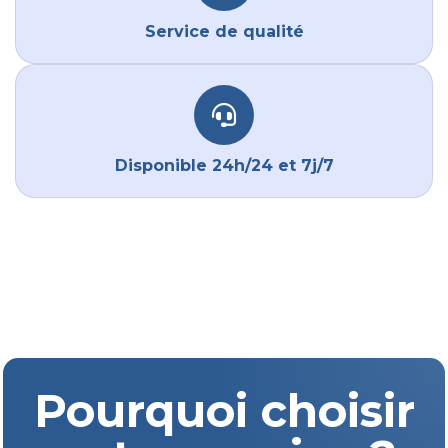
Service de qualité
Disponible 24h/24 et 7j/7
Pourquoi choisir