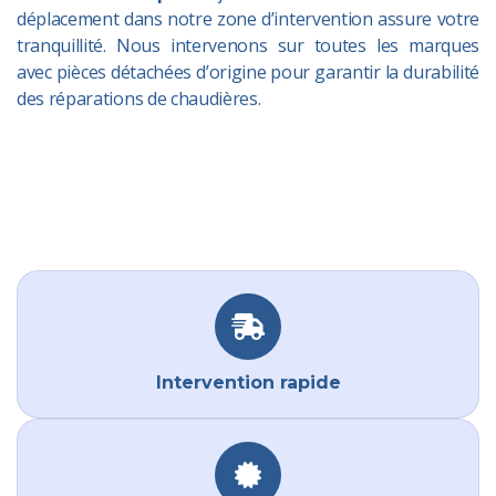
déplacement dans notre zone d’intervention assure votre
tranquillité. Nous intervenons sur toutes les marques
avec pièces détachées d’origine pour garantir la durabilité
des réparations de chaudières.
Intervention rapide