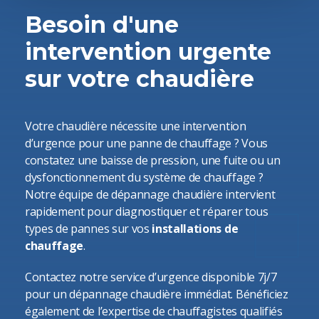
Besoin d'une
intervention urgente
sur votre chaudière
Votre chaudière nécessite une intervention
d’urgence pour une panne de chauffage ? Vous
constatez une baisse de pression, une fuite ou un
dysfonctionnement du système de chauffage ?
Notre équipe de dépannage chaudière intervient
rapidement pour diagnostiquer et réparer tous
types de pannes sur vos
installations de
chauffage
.
Contactez notre service d’urgence disponible 7j/7
pour un dépannage chaudière immédiat. Bénéficiez
également de l’expertise de chauffagistes qualifiés