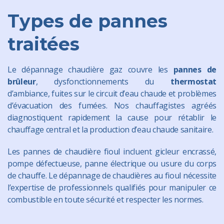
Types de pannes
traitées
Le dépannage chaudière gaz couvre les
pannes de
brûleur
, dysfonctionnements du
thermostat
d’ambiance, fuites sur le circuit d’eau chaude et problèmes
d’évacuation des fumées. Nos chauffagistes agréés
diagnostiquent rapidement la cause pour rétablir le
chauffage
central et la production d’eau chaude sanitaire.
Les pannes de chaudière fioul incluent gicleur encrassé,
pompe défectueuse, panne électrique ou usure du corps
de chauffe. Le dépannage de chaudières au fioul nécessite
l’expertise de professionnels qualifiés pour manipuler ce
combustible en toute sécurité et respecter les normes.