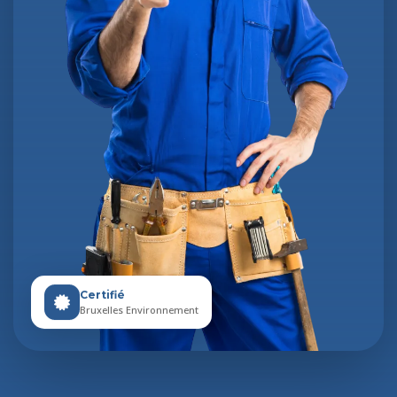
Certifié
Bruxelles Environnement