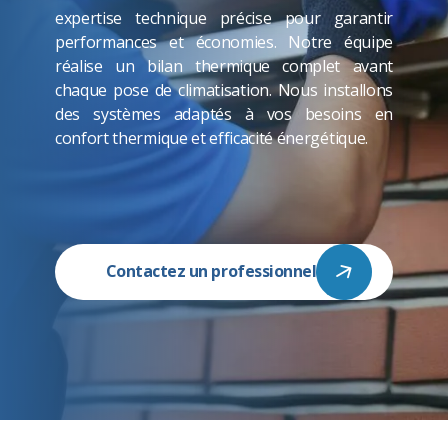
expertise technique précise pour garantir
performances et économies. Notre équipe
réalise un bilan thermique complet avant
chaque pose de climatisation. Nous installons
des systèmes adaptés à vos besoins en
confort thermique et efficacité énergétique.
Contactez un professionnel