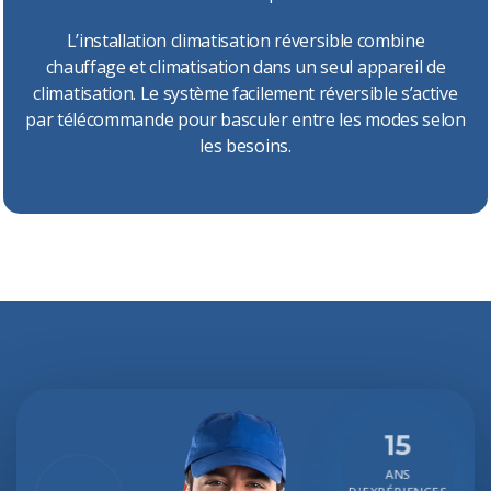
L’installation climatisation réversible combine
chauffage et climatisation dans un seul appareil de
climatisation. Le système facilement réversible s’active
par télécommande pour basculer entre les modes selon
les besoins.
15
ANS
D'EXPÉRIENCES