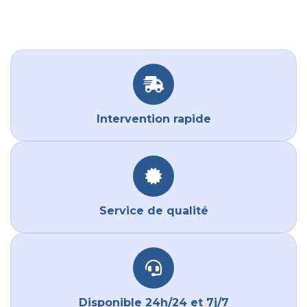
Intervention rapide
Service de qualité
Disponible 24h/24 et 7j/7