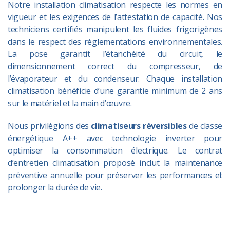
Notre installation climatisation respecte les normes en
vigueur et les exigences de l’attestation de capacité. Nos
techniciens certifiés manipulent les fluides frigorigènes
dans le respect des réglementations environnementales.
La pose garantit l’étanchéité du circuit, le
dimensionnement correct du compresseur, de
l’évaporateur et du condenseur. Chaque installation
climatisation bénéficie d’une garantie minimum de 2 ans
sur le matériel et la main d’œuvre.
Nous privilégions des
climatiseurs réversibles
de classe
énergétique A++ avec technologie inverter pour
optimiser la consommation électrique. Le contrat
d’
entretien climatisation
proposé inclut la maintenance
préventive annuelle pour préserver les performances et
prolonger la durée de vie.