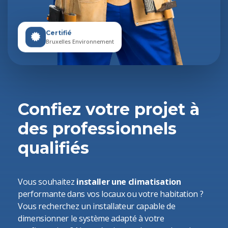
Certifié
Bruxelles Environnement
Confiez votre projet à
des professionnels
qualifiés
Vous souhaitez
installer une climatisation
performante dans vos locaux ou votre habitation ?
Vous recherchez un installateur capable de
dimensionner le système adapté à votre