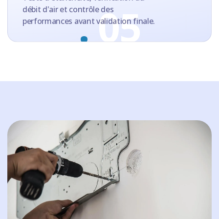
.
05
débit d'air et contrôle des
performances avant validation finale.