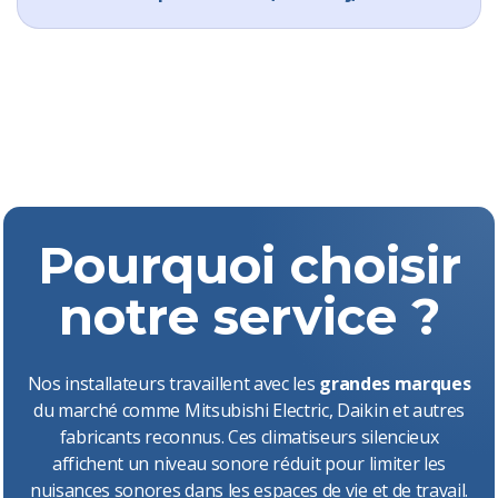
Pourquoi choisir
notre service ?
Nos installateurs travaillent avec les
grandes marques
du marché comme Mitsubishi Electric, Daikin et autres
fabricants reconnus. Ces climatiseurs silencieux
affichent un niveau sonore réduit pour limiter les
nuisances sonores dans les espaces de vie et de travail.