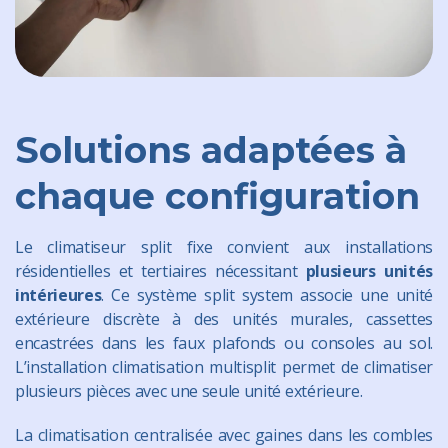
Solutions adaptées à
chaque configuration
Le climatiseur split fixe convient aux installations
résidentielles et tertiaires nécessitant
plusieurs unités
intérieures
. Ce système split system associe une unité
extérieure discrète à des unités murales, cassettes
encastrées dans les faux plafonds ou consoles au sol.
L’installation climatisation multisplit permet de climatiser
plusieurs pièces avec une seule unité extérieure.
La
climatisation
centralisée avec gaines dans les combles