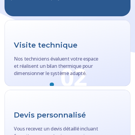
Visite technique
Nos techniciens évaluent votre espace
.
02
et réalisent un bilan thermique pour
dimensionner le système adapté.
Devis personnalisé
Vous recevez un devis détaillé incluant