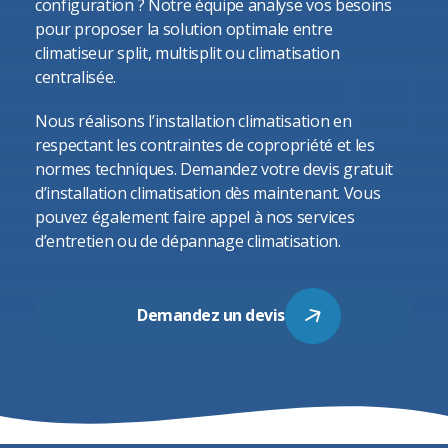
configuration ? Notre équipe analyse vos besoins
pour proposer la solution optimale entre
climatiseur split, multisplit ou climatisation
centralisée.
Nous réalisons l’installation climatisation en
respectant les contraintes de copropriété et les
normes techniques. Demandez votre devis gratuit
d’installation climatisation dès maintenant. Vous
pouvez également faire appel à nos services
d’entretien ou de
dépannage climatisation
.
Demandez un devis