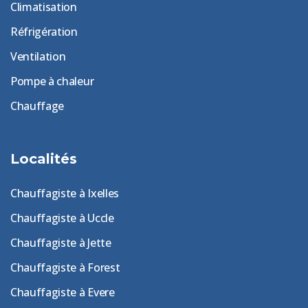
Climatisation
Réfrigération
Ventilation
Pompe à chaleur
Chauffage
Localités
Chauffagiste à Ixelles
Chauffagiste à Uccle
Chauffagiste à Jette
Chauffagiste à Forest
Chauffagiste à Evere