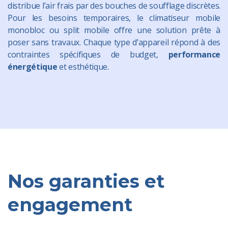
distribue l’air frais par des bouches de soufflage discrètes.
Pour les besoins temporaires, le climatiseur mobile
monobloc ou split mobile offre une solution prête à
poser sans travaux. Chaque type d’appareil répond à des
contraintes spécifiques de budget,
performance
énergétique
et esthétique.
Nos garanties et
engagement