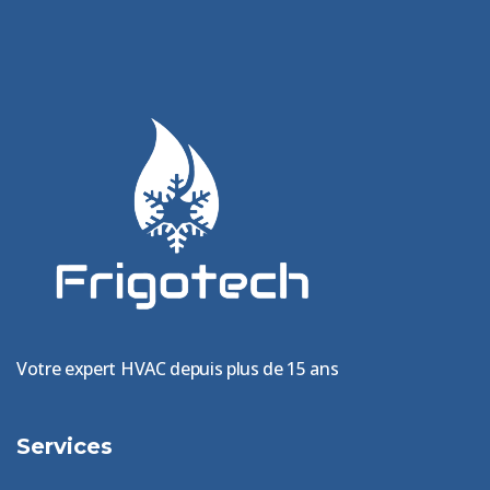
Votre expert HVAC depuis plus de 15 ans
Services