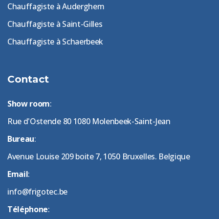
Chauffagiste à Auderghem
Chauffagiste à Saint-Gilles
Chauffagiste à Schaerbeek
Contact
Show room
:
Rue d'Ostende 80 1080 Molenbeek-Saint-Jean
Bureau
:
Avenue Louise 209 boite 7, 1050 Bruxelles. Belgique
Email
:
info@frigotec.be
Téléphone
: