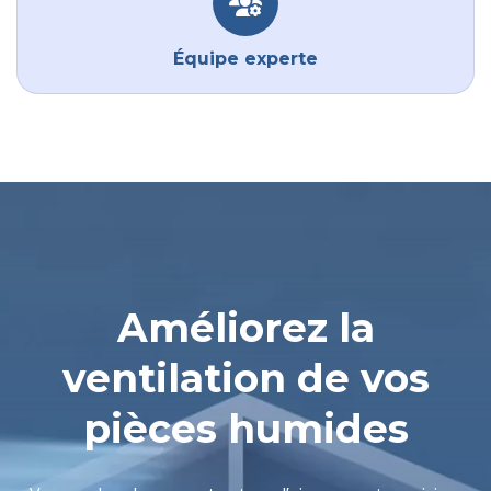
Équipe experte
Améliorez la
ventilation de vos
pièces humides