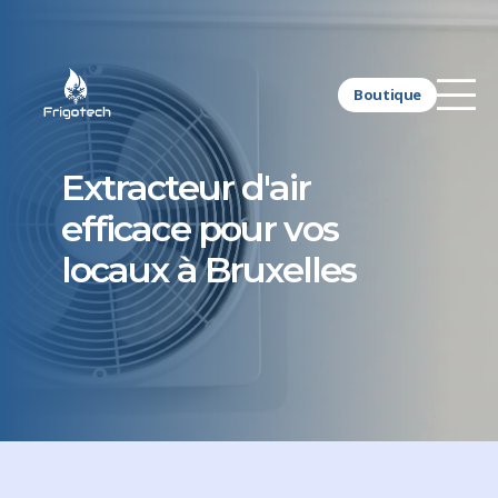
Boutique
Extracteur d'air
efficace pour vos
locaux à Bruxelles