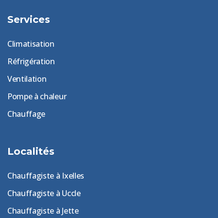
Services
Climatisation
Réfrigération
Ventilation
Pompe à chaleur
Chauffage
Localités
Chauffagiste à Ixelles
Chauffagiste à Uccle
Chauffagiste à Jette