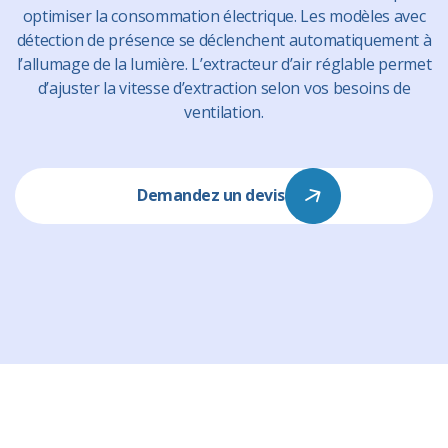
optimiser la consommation électrique. Les modèles avec
détection de présence se déclenchent automatiquement à
l’allumage de la lumière. L’extracteur d’air réglable permet
d’ajuster la vitesse d’extraction selon vos besoins de
ventilation.
Demandez un devis