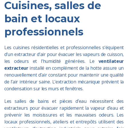
Cuisines, salles de
bain et locaux
professionnels
Les cuisines résidentielles et professionnelles s’équipent
d’un extracteur d’air pour évacuer les vapeurs de cuisson,
les odeurs et l’humidité générées. Le
ventilateur
extracteur
installé en complément de la hotte assure un
renouvellement d’air constant pour maintenir une qualité
de l’air intérieur saine. L’extraction mécanique prévient la
condensation sur les murs et fenêtres.
Les salles de bains et pièces d’eau nécessitent des
extracteurs pour évacuer rapidement la vapeur d’eau et
prévenir les moisissures et les mauvaises odeurs. Les
locaux professionnels, ateliers et entrepôts utilisent des