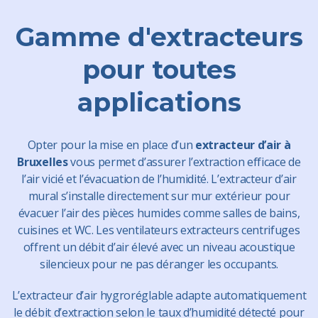
Gamme d'extracteurs
pour toutes
applications
Opter pour la mise en place d’un
extracteur d’air à
Bruxelles
vous permet d’assurer l’extraction efficace de
l’air vicié et l’évacuation de l’humidité. L’extracteur d’air
mural s’installe directement sur mur extérieur pour
évacuer l’air des pièces humides comme salles de bains,
cuisines et WC. Les ventilateurs extracteurs centrifuges
offrent un débit d’air élevé avec un niveau acoustique
silencieux pour ne pas déranger les occupants.
L’extracteur d’air hygroréglable adapte automatiquement
le débit d’extraction selon le taux d’humidité détecté pour