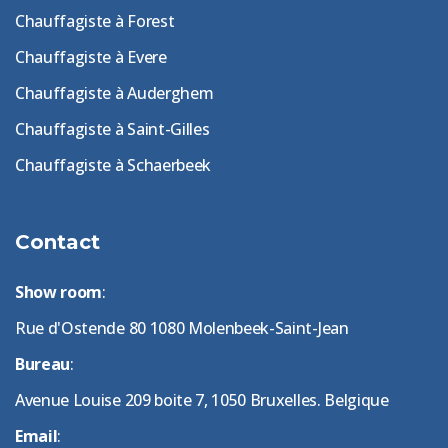
Chauffagiste à Forest
Chauffagiste à Evere
Chauffagiste à Auderghem
Chauffagiste à Saint-Gilles
Chauffagiste à Schaerbeek
Contact
Show room
:
Rue d'Ostende 80 1080 Molenbeek-Saint-Jean
Bureau
:
Avenue Louise 209 boite 7, 1050 Bruxelles. Belgique
Email
: