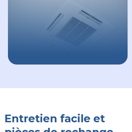
Entretien facile et
pièces de rechange