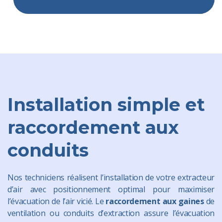
Installation simple et
raccordement aux
conduits
Nos techniciens réalisent l’installation de votre extracteur
d’air avec positionnement optimal pour maximiser
l’évacuation de l’air vicié. Le
raccordement aux gaines
de
ventilation ou conduits d’extraction assure l’évacuation