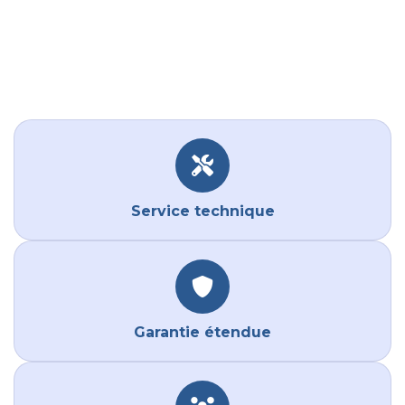
Service technique
Garantie étendue