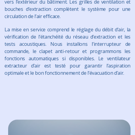
vers l’extérieur du bâtiment. Les grilles de ventilation et
bouches d’extraction complètent le système pour une
circulation de l’air efficace.
La mise en service comprend le réglage du débit d’air, la
vérification de l’étanchéité du réseau d’extraction et les
tests acoustiques. Nous installons l’interrupteur de
commande, le clapet anti-retour et programmons les
fonctions automatiques si disponibles. Le ventilateur
extracteur d’air est testé pour garantir l’aspiration
optimale et le bon fonctionnement de l’évacuation d’air.