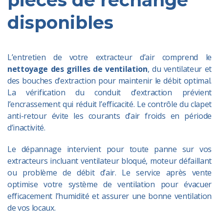
disponibles
L’entretien de votre extracteur d’air comprend le
nettoyage des grilles de ventilation
, du ventilateur et
des bouches d’extraction pour maintenir le débit optimal.
La vérification du conduit d’extraction prévient
l’encrassement qui réduit l’efficacité. Le contrôle du clapet
anti-retour évite les courants d’air froids en période
d’inactivité.
Le dépannage intervient pour toute panne sur vos
extracteurs incluant ventilateur bloqué, moteur défaillant
ou problème de débit d’air. Le service après vente
optimise votre système de ventilation pour évacuer
efficacement l’humidité et assurer une bonne ventilation
de vos locaux.