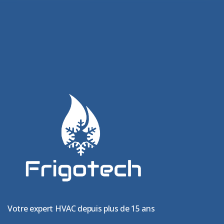
Votre expert HVAC depuis plus de 15 ans