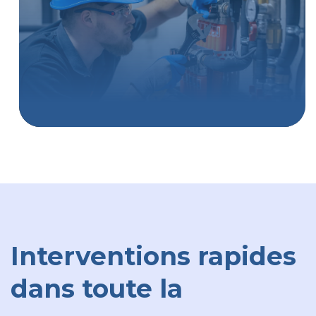
Interventions rapides
dans toute la