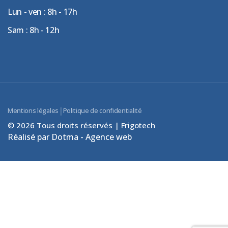
Lun - ven : 8h - 17h
Sam : 8h - 12h
|
Mentions légales
Politique de confidentialité
© 2026 Tous droits réservés | Frigotech
Réalisé par Dotma - Agence web