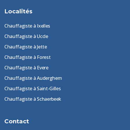
Localités
Chauffagiste à Ixelles
Chauffagiste à Uccle
Chauffagiste à Jette
Chauffagiste à Forest
Chauffagiste à Evere
Chauffagiste à Auderghem
Chauffagiste à Saint-Gilles
Chauffagiste à Schaerbeek
Contact