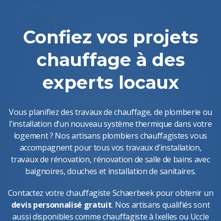
Confiez vos projets
chauffage à des
experts locaux
Vous planifiez des travaux de chauffage, de plomberie ou
l’installation d’un nouveau système thermique dans votre
logement ? Nos artisans plombiers chauffagistes vous
accompagnent pour tous vos travaux d’installation,
travaux de rénovation, rénovation de salle de bains avec
baignoires, douches et installation de sanitaires.
Contactez votre chauffagiste Schaerbeek pour obtenir un
devis personnalisé gratuit
. Nos artisans qualifiés sont
aussi disponibles comme
chauffagiste à Ixelles
ou Uccle