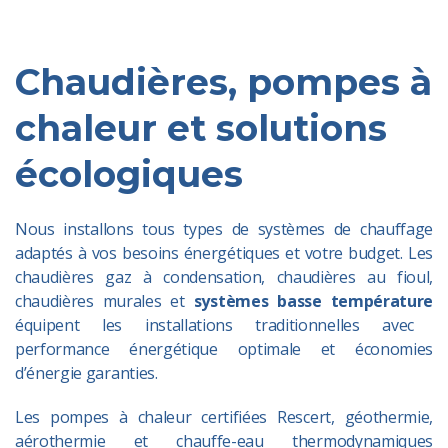
Chaudières, pompes à
chaleur et solutions
écologiques
Nous installons tous types de systèmes de chauffage
adaptés à vos besoins énergétiques et votre budget. Les
chaudières gaz à condensation, chaudières au fioul,
chaudières murales et
systèmes basse température
équipent les installations traditionnelles avec
performance énergétique optimale et économies
d’énergie garanties.
Les pompes à chaleur certifiées Rescert, géothermie,
aérothermie et chauffe-eau thermodynamiques