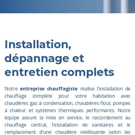
Installation,
dépannage et
entretien complets
Notre
entreprise chauffagiste
réalise l’installation de
chauffage complète pour votre habitation avec
chaudières gaz à condensation, chaudières fioul, pompes
à chaleur et systèmes thermiques performants. Notre
équipe assure la mise en service, le raccordement au
chauffage central, l’installation de sanitaires et le
remplacement d’une chaudière vieillissante selon les