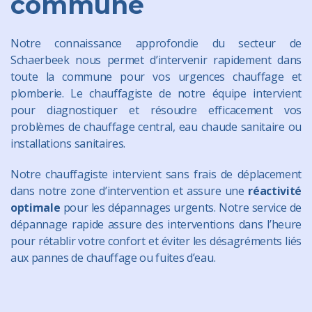
commune
Notre connaissance approfondie du secteur de
Schaerbeek nous permet d’intervenir rapidement dans
toute la commune pour vos urgences chauffage et
plomberie. Le chauffagiste de notre équipe intervient
pour diagnostiquer et résoudre efficacement vos
problèmes de chauffage central, eau chaude sanitaire ou
installations sanitaires.
Notre chauffagiste intervient sans frais de déplacement
dans notre zone d’intervention et assure une
réactivité
optimale
pour les dépannages urgents. Notre service de
dépannage rapide assure des interventions dans l’heure
pour rétablir votre confort et éviter les désagréments liés
aux pannes de chauffage ou fuites d’eau.