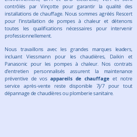
contrôlés par Vinçotte pour garantir la qualité des
installations de chauffage. Nous sommes agréés Rescert
pour l’installation de pompes à chaleur et détenons
toutes les qualifications nécessaires pour intervenir
professionnellement.
Nous travaillons avec les grandes marques leaders,
incluant Viessmann pour les chaudières, Daikin et
Panasonic pour les pompes à chaleur. Nos contrats
d’entretien personnalisés assurent la maintenance
préventive de vos
appareils de chauffage
et notre
service après-vente reste disponible 7j/7 pour tout
dépannage de chaudières ou plomberie sanitaire.