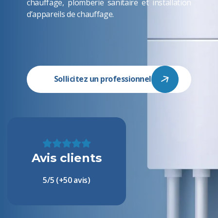
chauffage, plomberie sanitaire et installation
d’appareils de chauffage.
Sollicitez un professionnel
Avis clients
5/5 (+50 avis)