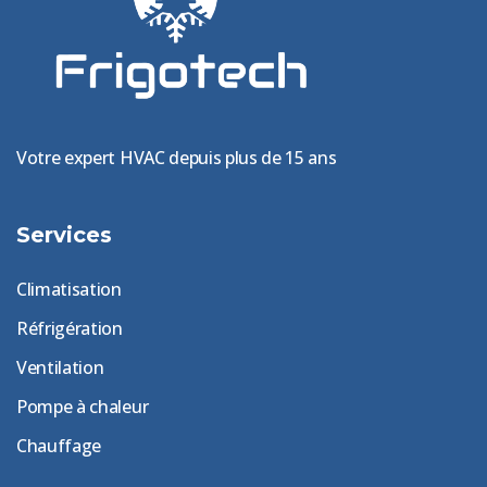
Votre expert HVAC depuis plus de 15 ans
Services
Climatisation
Réfrigération
Ventilation
Pompe à chaleur
Chauffage