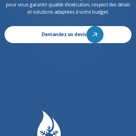
pour vous garantir qualité d’exécution, respect des délais
et solutions adaptées à votre budget.
Demandez un devis