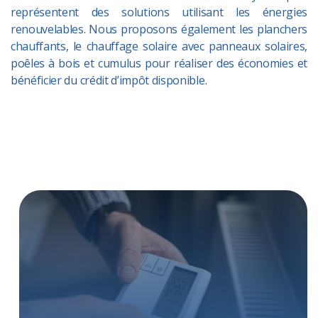
représentent des solutions utilisant les énergies
renouvelables. Nous proposons également les planchers
chauffants, le chauffage solaire avec panneaux solaires,
poêles à bois et cumulus pour réaliser des économies et
bénéficier du crédit d’impôt disponible.