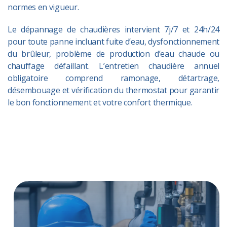
normes en vigueur.
Le dépannage de chaudières intervient 7j/7 et 24h/24
pour toute panne incluant fuite d’eau, dysfonctionnement
du brûleur, problème de production d’eau chaude ou
chauffage défaillant. L’entretien chaudière annuel
obligatoire comprend ramonage, détartrage,
désembouage et vérification du thermostat pour garantir
le bon fonctionnement et votre confort thermique.